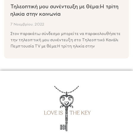
Τηλεοπτική μου συνέντευξη με θέμα:Η τρίτη
ηλικία στην κοινωνία
7 Νοεμβρίου, 2022
Στον παρακάτω σύνδεσμο μπορείτε να παρακολουθήσετε
την τηλεοπτική μου συνέντευξη στο Τηλεοπτικό Κανάλι
Πεμπτουσία ΤV με θέμα:Η τρίτη ηλικία στην