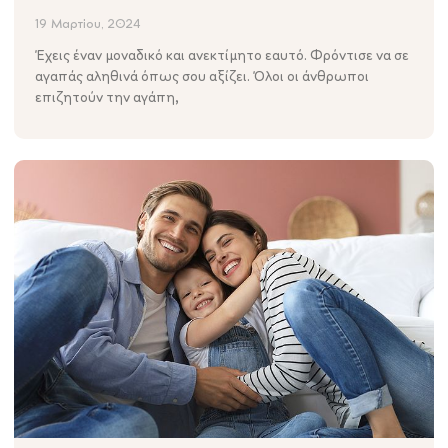
19 Μαρτίου, 2024
Έχεις έναν μοναδικό και ανεκτίμητο εαυτό. Φρόντισε να σε
αγαπάς αληθινά όπως σου αξίζει. Όλοι οι άνθρωποι
επιζητούν την αγάπη,