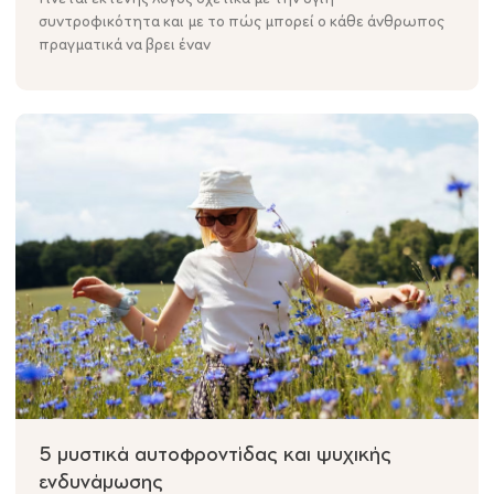
συντροφικότητα και με το πώς μπορεί ο κάθε άνθρωπος
πραγματικά να βρει έναν
5 μυστικά αυτοφροντίδας και ψυχικής
ενδυνάμωσης