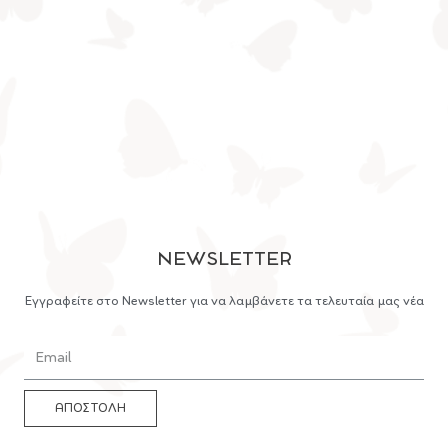
NEWSLETTER
Εγγραφείτε στο Newsletter για να λαμβάνετε τα τελευταία μας νέα
ΑΠΟΣΤΟΛΗ