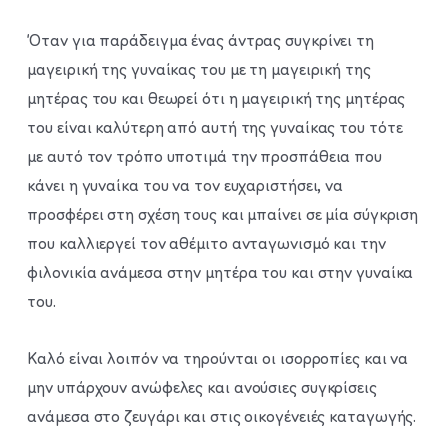
Όταν για παράδειγμα ένας άντρας συγκρίνει τη
μαγειρική της γυναίκας του με τη μαγειρική της
μητέρας του και θεωρεί ότι η μαγειρική της μητέρας
του είναι καλύτερη από αυτή της γυναίκας του τότε
με αυτό τον τρόπο υποτιμά την προσπάθεια που
κάνει η γυναίκα του να τον ευχαριστήσει, να
προσφέρει στη σχέση τους και μπαίνει σε μία σύγκριση
που καλλιεργεί τον αθέμιτο ανταγωνισμό και την
φιλονικία ανάμεσα στην μητέρα του και στην γυναίκα
του.
Καλό είναι λοιπόν να τηρούνται οι ισορροπίες και να
μην υπάρχουν ανώφελες και ανούσιες συγκρίσεις
ανάμεσα στο ζευγάρι και στις οικογένειές καταγωγής.