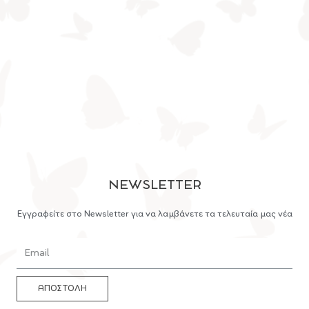
NEWSLETTER
Εγγραφείτε στο Newsletter για να λαμβάνετε τα τελευταία μας νέα
ΑΠΟΣΤΟΛΗ