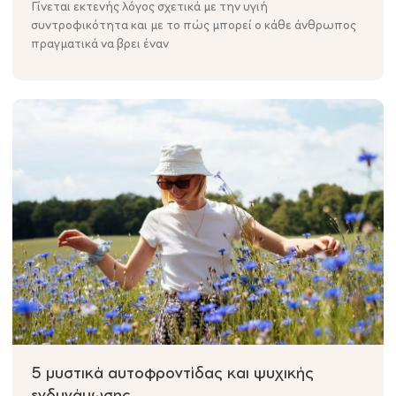
Γίνεται εκτενής λόγος σχετικά με την υγιή
συντροφικότητα και με το πώς μπορεί ο κάθε άνθρωπος
πραγματικά να βρει έναν
5 μυστικά αυτοφροντίδας και ψυχικής
ενδυνάμωσης