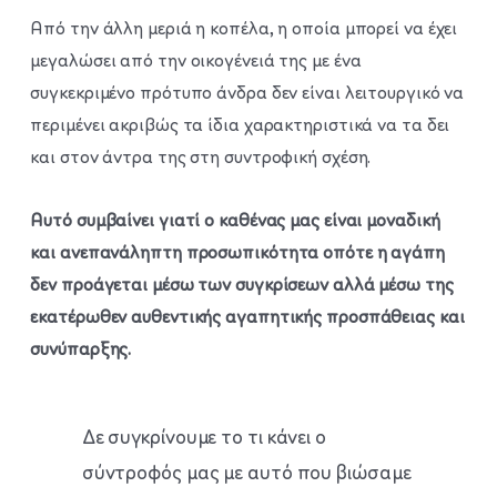
Από την άλλη μεριά η κοπέλα, η οποία μπορεί να έχει
μεγαλώσει από την οικογένειά της με ένα
συγκεκριμένο πρότυπο άνδρα δεν είναι λειτουργικό να
περιμένει ακριβώς τα ίδια χαρακτηριστικά να τα δει
και στον άντρα της στη συντροφική σχέση.
Αυτό συμβαίνει γιατί ο καθένας μας είναι μοναδική
και ανεπανάληπτη προσωπικότητα οπότε η αγάπη
δεν προάγεται μέσω των συγκρίσεων αλλά μέσω της
εκατέρωθεν αυθεντικής αγαπητικής προσπάθειας και
συνύπαρξης.
Δε συγκρίνουμε το τι κάνει ο
σύντροφός μας με αυτό που βιώσαμε