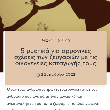
Αρχική
Blog
5 μυστικά για αρμονικές
σχέσεις των ζευγαριών με τις
οικογένειες καταγωγής τους
2 Σεπτεμβρίου, 2022
Όταν ένας άνθρωπος ερωτεύεται συνδέεται με τον
άνθρωπο που αγαπά με έναν μοναδικό και
ανεπανάληπτο τρόπο. Το ζευγάρι επιδιώκει να είναι