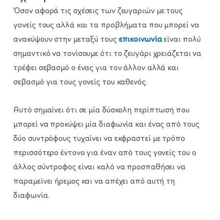
Όσον αφορά τις σχέσεις των ζευγαριών με τους
γονείς τους αλλά και τα προβλήματα που μπορεί να
ανακύψουν στην μεταξύ τους
επικοινωνία
είναι πολύ
σημαντικό να τονίσουμε ότι το ζευγάρι χρειάζεται να
τρέφει σεβασμό ο ένας για τον άλλον αλλά και
σεβασμό για τους γονείς του καθενός.
Αυτό σημαίνει ότι σε μία δύσκολη περίπτωση που
μπορεί να προκύψει μία διαφωνία και ένας από τους
δύο συντρόφους τυχαίνει να εκφραστεί με τρόπο
περισσότερο έντονο για έναν από τους γονείς του ο
άλλος σύντροφος είναι καλό να προσπαθήσει να
παραμείνει ήρεμος και να απέχει από αυτή τη
διαφωνία.