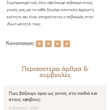
Συμπερασματικά, όλοι οφείλουμε σεβασμό στους
γονείς μας μα το κάθε ζευγάρι αποτελεί άρρηκτη
ενότητα και είναι απαραίτητος ο σεβασμός στην
ιδιωτικότητά τους.
Κοινοποίηση :
Περισσότερα άρθρα &
συμβουλές
Πώς βάζουμε όρια ως γονείς στα παιδιά και
στους εφήβους;
31 Αυγούστου, 2024