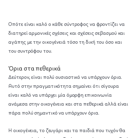
Οπότε είναι καλό ο κάθε σύντροφος να φροντίζει να
διατηρεί αρμονικές σχέσεις και σχέσεις σεβασμού και
αγάπης με την οικογένειά τόσο τη δική του όσο και
του συντρόφου του.
Όρια στα πεθερικά
Δεύτερον, είναι πολύ ουσιαστικό να υπάρχουν όρια.
Αυτό στην πραγματικότητα σημαίνει ότι σίγουρα
είναι καλό να υπάρχει μία όμορφη επικοινωνία
ανάμεσα στην οικογένεια και στα πεθερικά αλλά είναι
πάρα πολύ σημαντικό να υπάρχουν όρια.
Η οικογένεια, το ζευγάρι και τα παιδιά που τυχόν θα