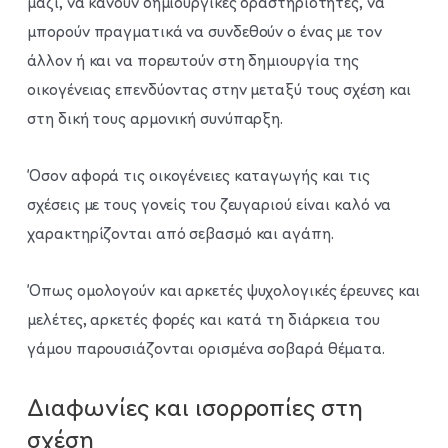
μαζί, να κάνουν δημιουργικές δραστηριότητες, να
μπορούν πραγματικά να συνδεθούν ο ένας με τον
άλλον ή και να πορευτούν στη δημιουργία της
οικογένειας επενδύοντας στην μεταξύ τους σχέση και
στη δική τους αρμονική συνύπαρξη.
Όσον αφορά τις οικογένειες καταγωγής και τις
σχέσεις με τους γονείς του ζευγαριού είναι καλό να
χαρακτηρίζονται από σεβασμό και αγάπη.
Όπως ομολογούν και αρκετές ψυχολογικές έρευνες και
μελέτες, αρκετές φορές και κατά τη διάρκεια του
γάμου παρουσιάζονται ορισμένα σοβαρά θέματα.
Διαφωνίες και ισορροπίες στη
σχέση