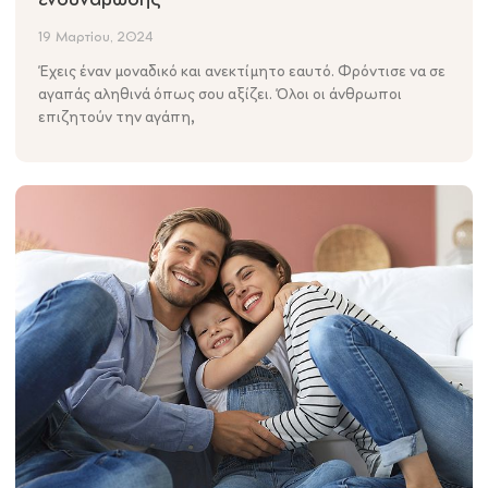
19 Μαρτίου, 2024
Έχεις έναν μοναδικό και ανεκτίμητο εαυτό. Φρόντισε να σε
αγαπάς αληθινά όπως σου αξίζει. Όλοι οι άνθρωποι
επιζητούν την αγάπη,