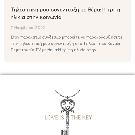
Τηλεοπτική μου συνέντευξη με θέμα:Η τρίτη
ηλικία στην κοινωνία
7 Νοεμβρίου, 2022
Στον παρακάτω σύνδεσμο μπορείτε να παρακολουθήσετε
την τηλεοπτική μου συνέντευξη στο Τηλεοπτικό Κανάλι
Πεμπτουσία ΤV με θέμα:Η τρίτη ηλικία στην