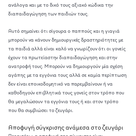
ανάλογα και με το δικό τους αξιακό κώδικα την
διαπαιδαγώγηση των παιδιών τους.
Αυτό σημαίνει ότι σίγουρα ο παππούς και η γιαγιά
μπορούν να κάνουν δημιουργικές δραστηριότητες με
τα παιδιά αλλά είναι καλό να γνωρίζουν ότι οι γονείς
έχουν τα πρωτείαστην διαπαιδαγώγηση και στην
ανατροφή τους. Μπορούν να δημιουργούν μία σχέση
αγάπης με τα εγγόνια τους αλλά σε καμία περίπτωση
δεν είναι εποικοδομητικό να παρεμβαίνουν ή να
καθοδηγούν επιβλητικά τους γονείς στον τρόπο που
θα μεγαλώσουν τα εγγόνια τους ή και στον τρόπο
που θα συμβιώσει το ζευγάρι.
Αποφυγή σύγκρισης ανάμεσα στο ζευγάρι