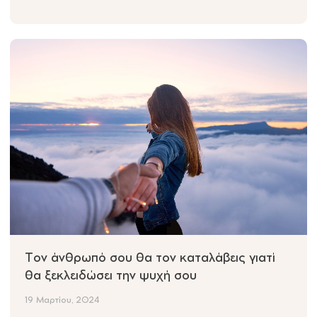
Tον άνθρωπό σου θα τον καταλάβεις γιατί
θα ξεκλειδώσει την ψυχή σου
19 Μαρτίου, 2024