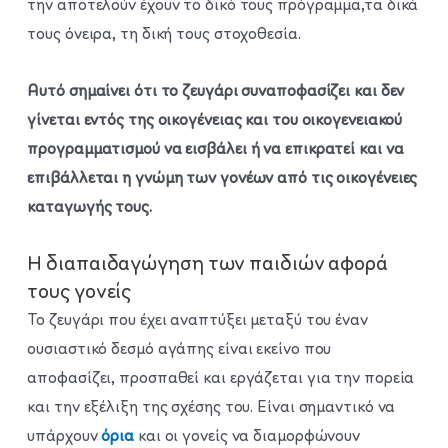
την αποτελούν έχουν το δικό τους πρόγραμμα,τα δικά
τους όνειρα, τη δική τους στοχοθεσία.
Αυτό σημαίνει ότι το ζευγάρι συναποφασίζει και δεν
γίνεται εντός της οικογένειας και του οικογενειακού
προγραμματισμού να εισβάλει ή να επικρατεί και να
επιβάλλεται η γνώμη των γονέων από τις οικογένειες
καταγωγής τους.
Η διαπαιδαγώγηση των παιδιών αφορά
τους γονείς
Το ζευγάρι που έχει αναπτύξει μεταξύ του έναν
ουσιαστικό δεσμό αγάπης είναι εκείνο που
αποφασίζει, προσπαθεί και εργάζεται για την πορεία
και την εξέλιξη της σχέσης του. Είναι σημαντικό να
υπάρχουν
όρια
και οι γονείς να διαμορφώνουν