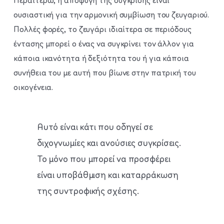
Περαιτέρω, η αποφυγή της σύγκρισης είναι
ουσιαστική για την αρμονική συμβίωση του ζευγαριού.
Πολλές φορές, το ζευγάρι ιδιαίτερα σε περιόδους
έντασης μπορεί ο ένας να συγκρίνει τον άλλον για
κάποια ικανότητα ή δεξιότητα του ή για κάποια
συνήθεια του με αυτή που βίωνε στην πατρική του
οικογένεια.
Αυτό είναι κάτι που οδηγεί σε
διχογνωμίες και ανούσιες συγκρίσεις.
Το μόνο που μπορεί να προσφέρει
είναι υποβάθμιση και καταρράκωση
της συντροφικής σχέσης.