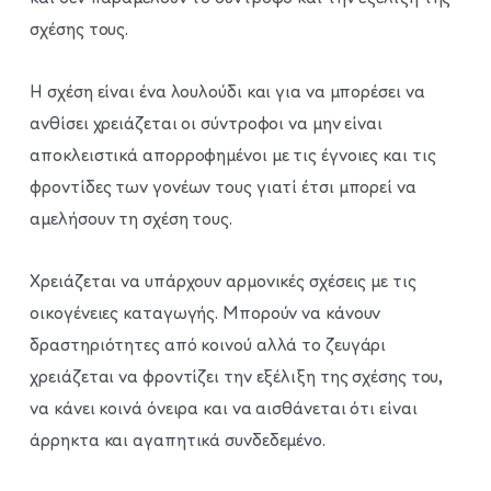
σχέσης τους.
Η σχέση είναι ένα λουλούδι και για να μπορέσει να
ανθίσει χρειάζεται οι σύντροφοι να μην είναι
αποκλειστικά απορροφημένοι με τις έγνοιες και τις
φροντίδες των γονέων τους γιατί έτσι μπορεί να
αμελήσουν τη σχέση τους.
Χρειάζεται να υπάρχουν αρμονικές σχέσεις με τις
οικογένειες καταγωγής. Μπορούν να κάνουν
δραστηριότητες από κοινού αλλά το ζευγάρι
χρειάζεται να φροντίζει την εξέλιξη της σχέσης του,
να κάνει κοινά όνειρα και να αισθάνεται ότι είναι
άρρηκτα και αγαπητικά συνδεδεμένο.